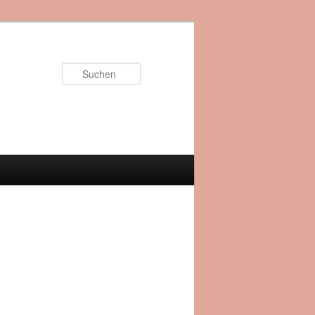
Suchen