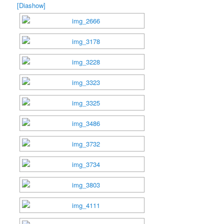
[Diashow]