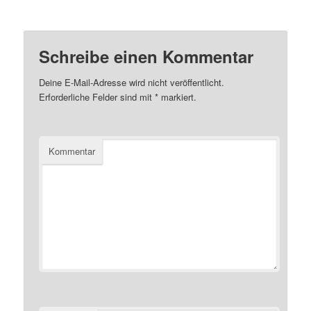
Schreibe einen Kommentar
Deine E-Mail-Adresse wird nicht veröffentlicht.
Erforderliche Felder sind mit
*
markiert.
Kommentar