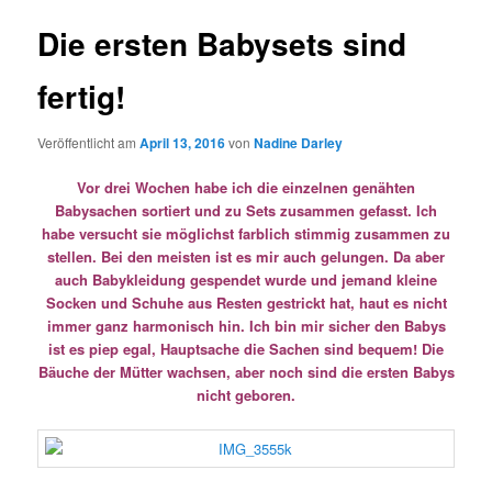
Die ersten Babysets sind
fertig!
Veröffentlicht am
April 13, 2016
von
Nadine Darley
Vor drei Wochen habe ich die einzelnen genähten
Babysachen sortiert und zu Sets zusammen gefasst. Ich
habe versucht sie möglichst farblich stimmig zusammen zu
stellen. Bei den meisten ist es mir auch gelungen. Da aber
auch Babykleidung gespendet wurde und jemand kleine
Socken und Schuhe aus Resten gestrickt hat, haut es nicht
immer ganz harmonisch hin. Ich bin mir sicher den Babys
ist es piep egal, Hauptsache die Sachen sind bequem! Die
Bäuche der Mütter wachsen, aber noch sind die ersten Babys
nicht geboren.